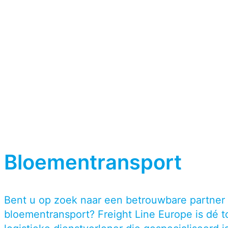
Bloementransport
Bent u op zoek naar een betrouwbare partner 
bloementransport? Freight Line Europe is dé