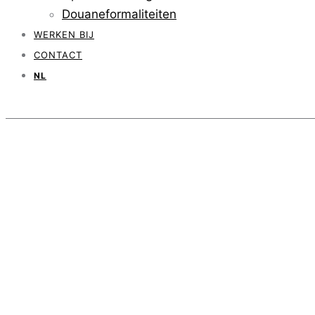
Douaneformaliteiten
WERKEN BIJ
CONTACT
NL