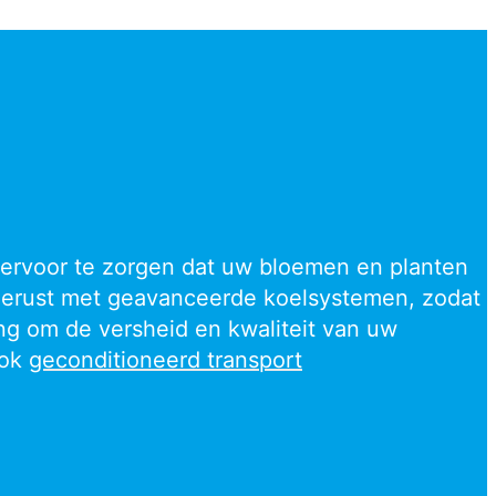
ervoor
te zorgen dat uw bloemen en planten
tgerust met geavanceerde koelsystemen, zodat
ang om de versheid en kwaliteit van uw
ook
geconditioneerd transport