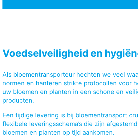
Voedselveiligheid en hygiën
Als bloementransporteur hechten we veel waar
normen en hanteren strikte protocollen voor 
uw bloemen en planten in een schone en veili
producten.
Een tijdige levering is bij bloementransport
flexibele leveringsschema’s die zijn afgeste
bloemen en planten op tijd aankomen.