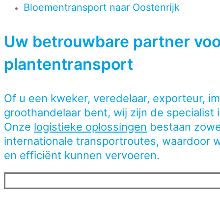
Bloementransport naar Oostenrijk
Uw betrouwbare partner vo
plantentransport
Of u een kweker, veredelaar, exporteur, im
groothandelaar bent, wij zijn de specialist
Onze
logistieke oplossingen
bestaan zowel 
internationale transportroutes, waardoor w
en efficiënt kunnen vervoeren.