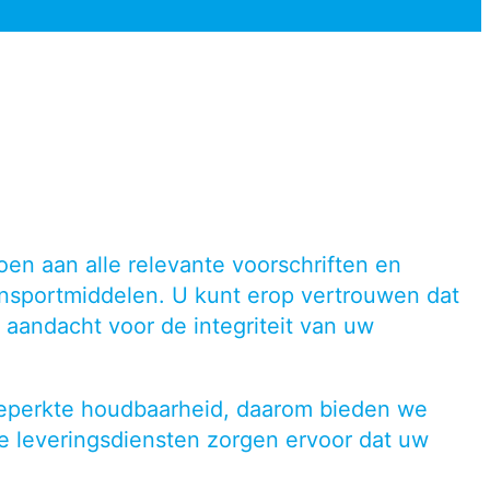
en aan alle relevante voorschriften en
ansportmiddelen. U kunt erop vertrouwen dat
aandacht voor de integriteit van uw
 beperkte houdbaarheid, daarom bieden we
e leveringsdiensten zorgen ervoor dat uw