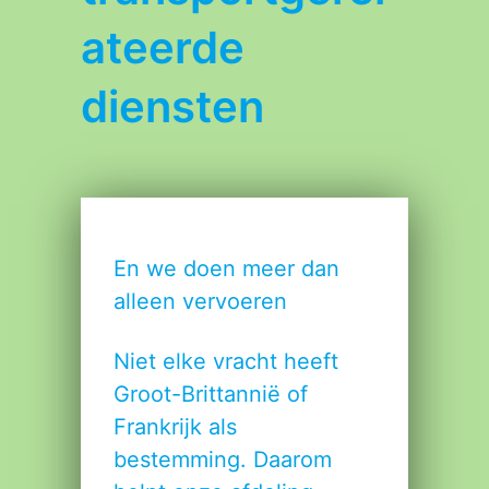
ateerde
diensten
En we doen meer dan
alleen vervoeren
Niet elke vracht heeft
Groot-Brittannië of
Frankrijk als
bestemming. Daarom