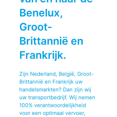
Benelux,
Groot-
Brittannië en
Frankrijk.
Zijn Nederland, België, Groot-
Brittannië en Frankrijk uw
handelsmarkten? Dan zijn wij
uw transportbedrijf. Wij nemen
100% verantwoordelijkheid
voor een optimaal vervoer,