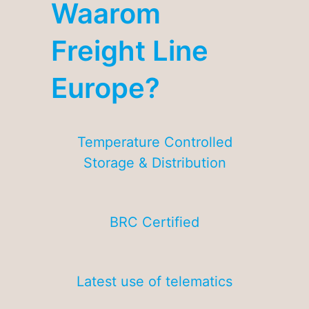
Waarom
Freight Line
Europe?
Temperature Controlled
Storage & Distribution
BRC
Certified
Latest use of telematics