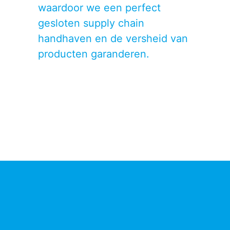
waardoor we een perfect
gesloten supply chain
handhaven en de versheid van
producten garanderen.