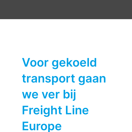
Voor gekoeld
transport gaan
we ver bij
Freight Line
Europe