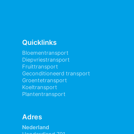
Quicklinks
Bloementransport
Diepvriestransport
Fruittransport
Geconditioneerd transport
Groentetransport
Koeltransport
Plantentransport
Adres
Nederland